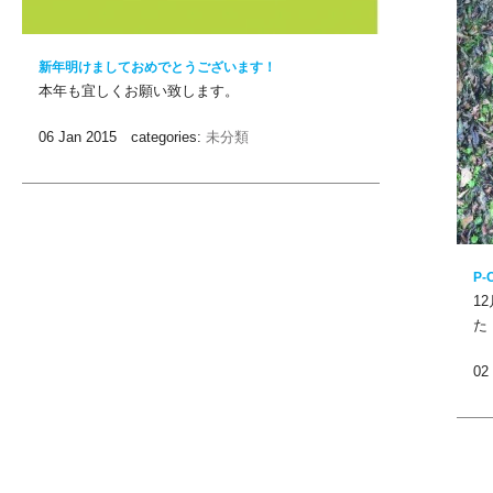
新年明けましておめでとうございます！
本年も宜しくお願い致します。
06 Jan 2015 categories:
未分類
P
1
た
02