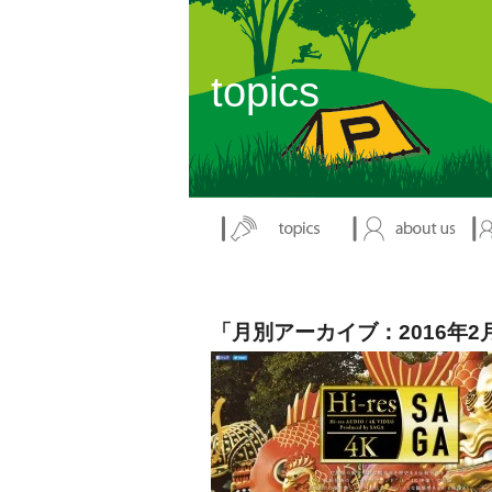
topics
「月別アーカイブ：2016年