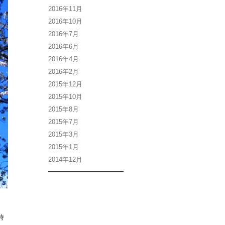
2016年11月
2016年10月
2016年7月
2016年6月
2016年4月
2016年2月
2015年12月
2015年10月
2015年8月
2015年7月
2015年3月
2015年1月
2014年12月
時