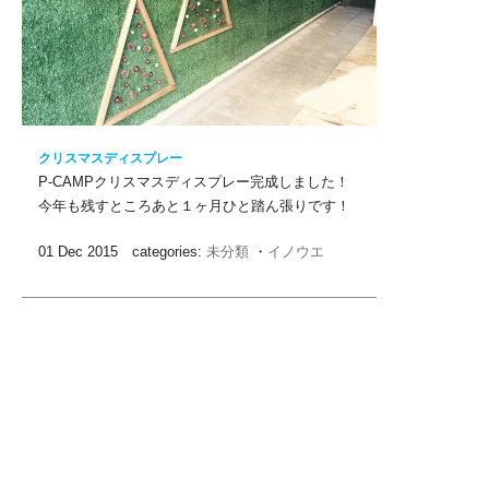
クリスマスディスプレー
P-CAMPクリスマスディスプレー完成しました！
今年も残すところあと１ヶ月ひと踏ん張りです！
01 Dec 2015 categories:
未分類
・
イノウエ