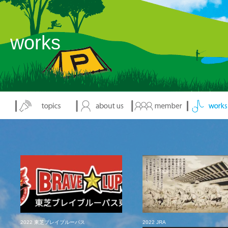
works
2022 東芝ブレイブルーパス
2022 JRA