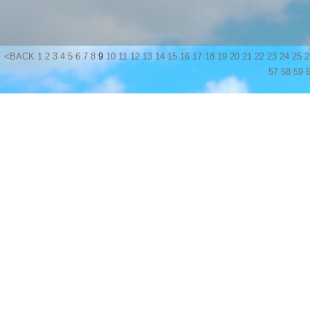
<BACK
1
2
3
4
5
6
7
8
9
10
11
12
13
14
15
16
17
18
19
20
21
22
23
24
25
2
57
58
59