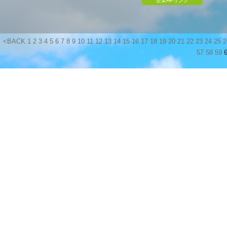
企業HPリンク
<BACK
1
2
3
4
5
6
7
8
9
10
11
12
13
14
15
16
17
18
19
20
21
22
23
24
25
2
57
58
59