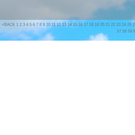
<BACK
1
2
3
4
5
6
7
8
9
10
11
12
13
14
15
16
17
18
19
20
21
22
23
24
25
2
57
58
59