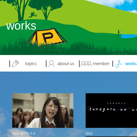
works
2011 神戸女子大
2011