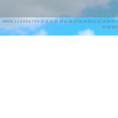
<BACK
1
2
3
4
5
6
7
8
9
10
11
12
13
14
15
16
17
18
19
20
21
22
23
24
25
2
57
58
59