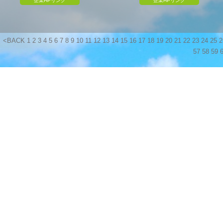
企業HPリンク
企業HPリンク
<BACK
1
2
3
4
5
6
7
8
9
10
11
12
13
14
15
16
17
18
19
20
21
22
23
24
25
2
57
58
59