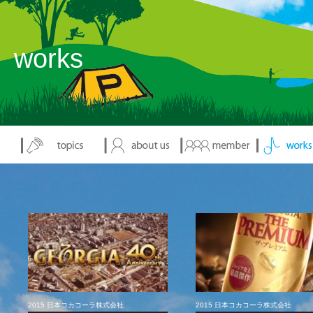
works
2015 日本コカコーラ株式会社
2015 日本コカコーラ株式会社