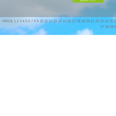
企業HPリンク
<BACK
1
2
3
4
5
6
7
8
9
10
11
12
13
14
15
16
17
18
19
20
21
22
23
24
25
2
57
58
59