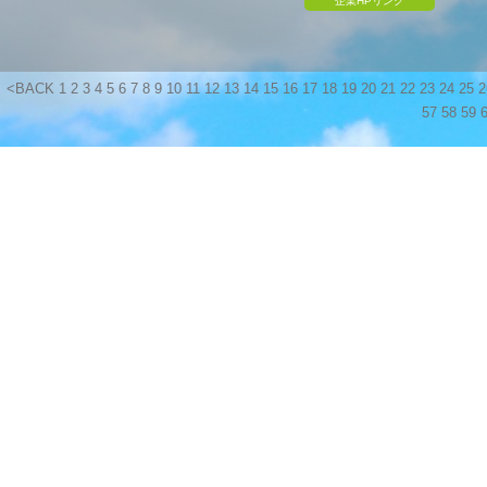
企業HPリンク
<BACK
1
2
3
4
5
6
7
8
9
10
11
12
13
14
15
16
17
18
19
20
21
22
23
24
25
2
57
58
59