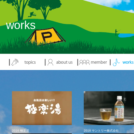
works
2016 極楽湯
2016 サントリー株式会社