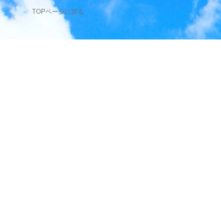
TOPページに戻る