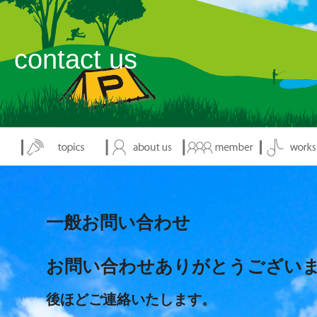
contact us
一般お問い合わせ
お問い合わせありがとうござい
後ほどご連絡いたします。